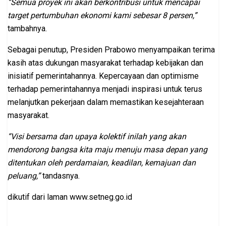
“Semua proyek ini akan berkontribusi untuk mencapai
target pertumbuhan ekonomi kami sebesar 8 persen,”
tambahnya.
Sebagai penutup, Presiden Prabowo menyampaikan terima
kasih atas dukungan masyarakat terhadap kebijakan dan
inisiatif pemerintahannya. Kepercayaan dan optimisme
terhadap pemerintahannya menjadi inspirasi untuk terus
melanjutkan pekerjaan dalam memastikan kesejahteraan
masyarakat.
“Visi bersama dan upaya kolektif inilah yang akan
mendorong bangsa kita maju menuju masa depan yang
ditentukan oleh perdamaian, keadilan, kemajuan dan
peluang,”
tandasnya.
dikutif dari laman www.setneg.go.id