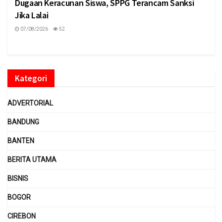
Dugaan Keracunan Siswa, SPPG Terancam Sanksi
Jika Lalai
07/08/2026
52
Kategori
ADVERTORIAL
BANDUNG
BANTEN
BERITA UTAMA
BISNIS
BOGOR
CIREBON