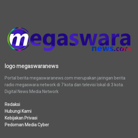
logo megaswaranews
logo megaswaranews
Portal berita megaswaranews.com merupakan jaringan berita
radio megaswara network di 7 kota dan televisi lokal di 3 kota.
Digital News Media Network
Redaksi
Hubungi Kami
Kebijakan Privasi
Pedoman Media Cyber
Berita Terbaru