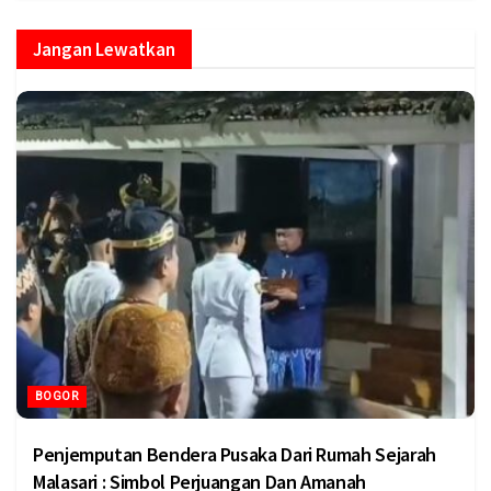
Jangan Lewatkan
BOGOR
Penjemputan Bendera Pusaka Dari Rumah Sejarah
Malasari : Simbol Perjuangan Dan Amanah