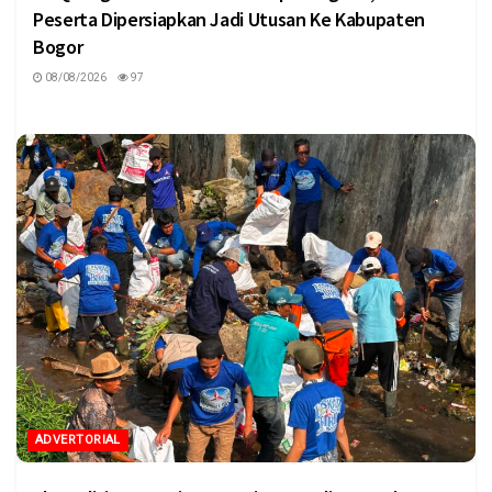
Peserta Dipersiapkan Jadi Utusan Ke Kabupaten
Bogor
08/08/2026
97
ADVERTORIAL