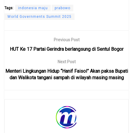
Tags:
indonesia maju
prabowo
World Governments Summit 2025
Previous Post
HUT Ke 17 Partai Gerindra berlangsung di Sentul Bogor
Next Post
Menteri Lingkungan Hidup “Hanif Faisol” Akan paksa Bupati
dan Walikota tangani sampah di wilayah masing masing