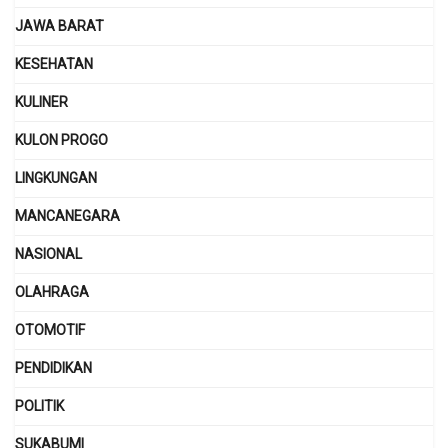
JAWA BARAT
KESEHATAN
KULINER
KULON PROGO
LINGKUNGAN
MANCANEGARA
NASIONAL
OLAHRAGA
OTOMOTIF
PENDIDIKAN
POLITIK
SUKABUMI