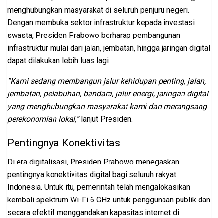
menghubungkan masyarakat di seluruh penjuru negeri.
Dengan membuka sektor infrastruktur kepada investasi
swasta, Presiden Prabowo berharap pembangunan
infrastruktur mulai dari jalan, jembatan, hingga jaringan digital
dapat dilakukan lebih luas lagi.
“Kami sedang membangun jalur kehidupan penting, jalan,
jembatan, pelabuhan, bandara, jalur energi, jaringan digital
yang menghubungkan masyarakat kami dan merangsang
perekonomian lokal,”
lanjut Presiden.
Pentingnya Konektivitas
Di era digitalisasi, Presiden Prabowo menegaskan
pentingnya konektivitas digital bagi seluruh rakyat
Indonesia. Untuk itu, pemerintah telah mengalokasikan
kembali spektrum Wi-Fi 6 GHz untuk penggunaan publik dan
secara efektif menggandakan kapasitas internet di