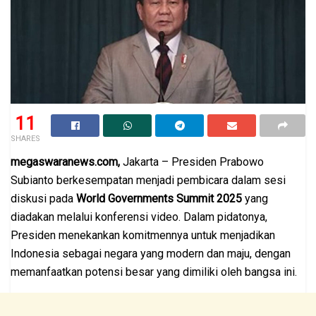
11
SHARES
megaswaranews.com,
Jakarta – Presiden Prabowo
Subianto berkesempatan menjadi pembicara dalam sesi
diskusi pada
World Governments Summit 2025
yang
diadakan melalui konferensi video. Dalam pidatonya,
Presiden menekankan komitmennya untuk menjadikan
Indonesia sebagai negara yang modern dan maju, dengan
memanfaatkan potensi besar yang dimiliki oleh bangsa ini.