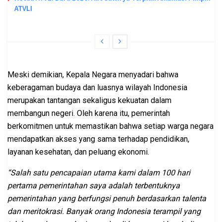
ATVLI
Meski demikian, Kepala Negara menyadari bahwa
keberagaman budaya dan luasnya wilayah Indonesia
merupakan tantangan sekaligus kekuatan dalam
membangun negeri. Oleh karena itu, pemerintah
berkomitmen untuk memastikan bahwa setiap warga negara
mendapatkan akses yang sama terhadap pendidikan,
layanan kesehatan, dan peluang ekonomi.
“Salah satu pencapaian utama kami dalam 100 hari
pertama pemerintahan saya adalah terbentuknya
pemerintahan yang berfungsi penuh berdasarkan talenta
dan meritokrasi. Banyak orang Indonesia terampil yang