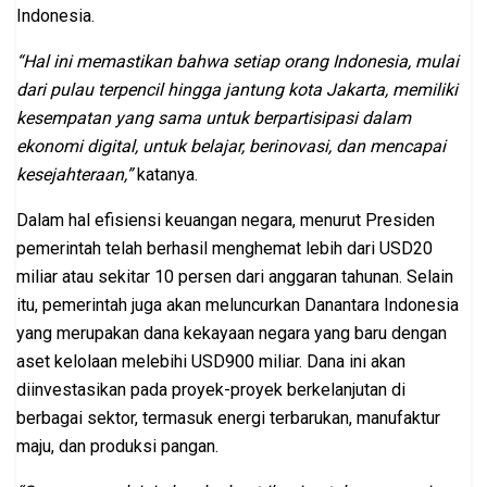
Indonesia.
“Hal ini memastikan bahwa setiap orang Indonesia, mulai
dari pulau terpencil hingga jantung kota Jakarta, memiliki
kesempatan yang sama untuk berpartisipasi dalam
ekonomi digital, untuk belajar, berinovasi, dan mencapai
kesejahteraan,”
katanya.
Dalam hal efisiensi keuangan negara, menurut Presiden
pemerintah telah berhasil menghemat lebih dari USD20
miliar atau sekitar 10 persen dari anggaran tahunan. Selain
itu, pemerintah juga akan meluncurkan Danantara Indonesia
yang merupakan dana kekayaan negara yang baru dengan
aset kelolaan melebihi USD900 miliar. Dana ini akan
diinvestasikan pada proyek-proyek berkelanjutan di
berbagai sektor, termasuk energi terbarukan, manufaktur
maju, dan produksi pangan.