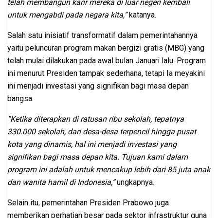
telah membangun karir mereka di luar negeri kembali
untuk mengabdi pada negara kita,”
katanya.
Salah satu inisiatif transformatif dalam pemerintahannya
yaitu peluncuran program makan bergizi gratis (MBG) yang
telah mulai dilakukan pada awal bulan Januari lalu. Program
ini menurut Presiden tampak sederhana, tetapi Ia meyakini
ini menjadi investasi yang signifikan bagi masa depan
bangsa.
“Ketika diterapkan di ratusan ribu sekolah, tepatnya
330.000 sekolah, dari desa-desa terpencil hingga pusat
kota yang dinamis, hal ini menjadi investasi yang
signifikan bagi masa depan kita. Tujuan kami dalam
program ini adalah untuk mencakup lebih dari 85 juta anak
dan wanita hamil di Indonesia,”
ungkapnya.
Selain itu, pemerintahan Presiden Prabowo juga
memberikan perhatian besar pada sektor infrastruktur guna