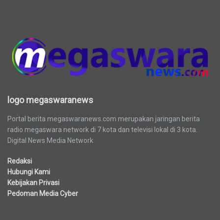
logo megaswaranews
logo megaswaranews
Portal berita megaswaranews.com merupakan jaringan berita
radio megaswara network di 7 kota dan televisi lokal di 3 kota.
Digital News Media Network
Redaksi
Hubungi Kami
Kebijakan Privasi
Pedoman Media Cyber
Berita Terbaru