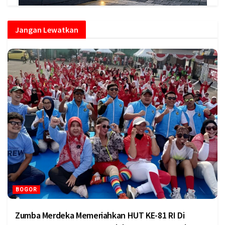
Jangan Lewatkan
BOGOR
Zumba Merdeka Memeriahkan HUT KE-81 RI Di