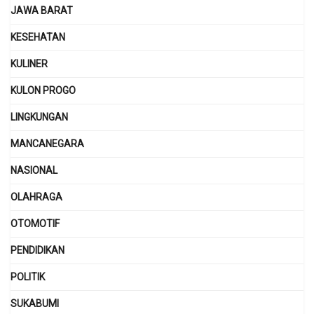
JAWA BARAT
KESEHATAN
KULINER
KULON PROGO
LINGKUNGAN
MANCANEGARA
NASIONAL
OLAHRAGA
OTOMOTIF
PENDIDIKAN
POLITIK
SUKABUMI