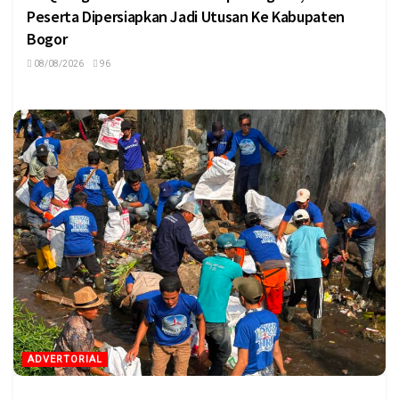
Peserta Dipersiapkan Jadi Utusan Ke Kabupaten
Bogor
08/08/2026
96
ADVERTORIAL