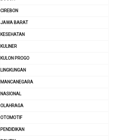
CIREBON
JAWA BARAT
KESEHATAN
KULINER
KULON PROGO
LINGKUNGAN
MANCANEGARA
NASIONAL
OLAHRAGA
OTOMOTIF
PENDIDIKAN