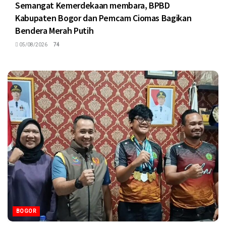
Semangat Kemerdekaan membara, BPBD
Kabupaten Bogor dan Pemcam Ciomas Bagikan
Bendera Merah Putih
05/08/2026
74
BOGOR