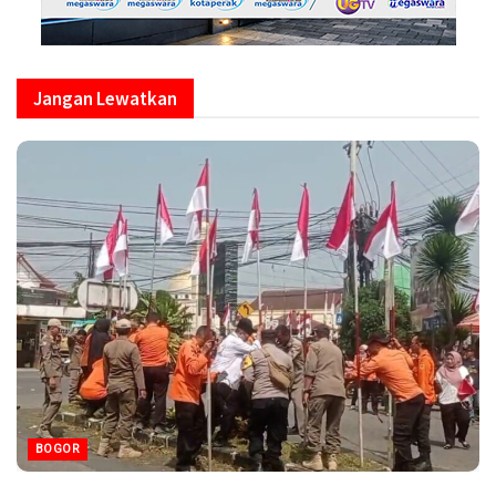
Jangan Lewatkan
BOGOR