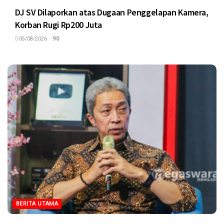
DJ SV Dilaporkan atas Dugaan Penggelapan Kamera,
Korban Rugi Rp200 Juta
05/08/2026
90
BERITA UTAMA