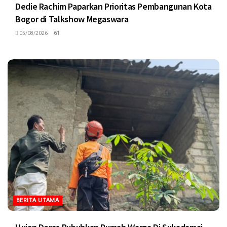
Dedie Rachim Paparkan Prioritas Pembangunan Kota
Bogor di Talkshow Megaswara
05/08/2026
61
BERITA UTAMA