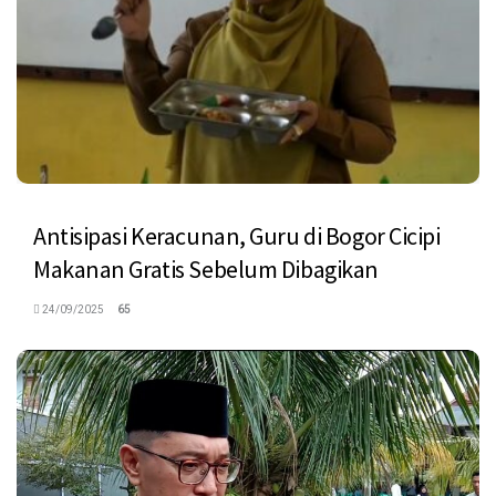
Antisipasi Keracunan, Guru di Bogor Cicipi
Makanan Gratis Sebelum Dibagikan
24/09/2025
65