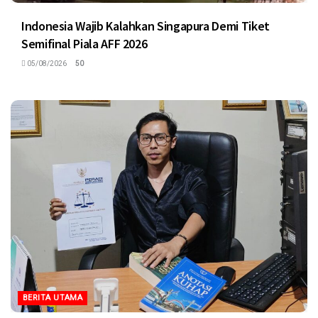
Indonesia Wajib Kalahkan Singapura Demi Tiket
Semifinal Piala AFF 2026
05/08/2026
50
BERITA UTAMA