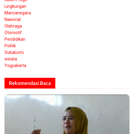
Lingkungan
Mancanegara
Nasional
Olahraga
Otomotif
Pendidikan
Politik
Sukabumi
wisata
Yogyakarta
Rekomendasi Baca