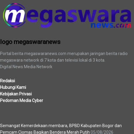
logo megaswaranews
Portal berita megaswaranews.com merupakan jaringan berita radio
megaswara network di 7 kota dan televisi lokal di 3 kota.
Digital News Media Network
Redaksi
Hubungi Kami
Kebijakan Privasi
Pedoman Media Cyber
Berita Terbaru
Semangat Kemerdekaan membara, BPBD Kabupaten Bogor dan
Pemcam Ciomas Bagikan Bendera Merah Putih
05/08/2026