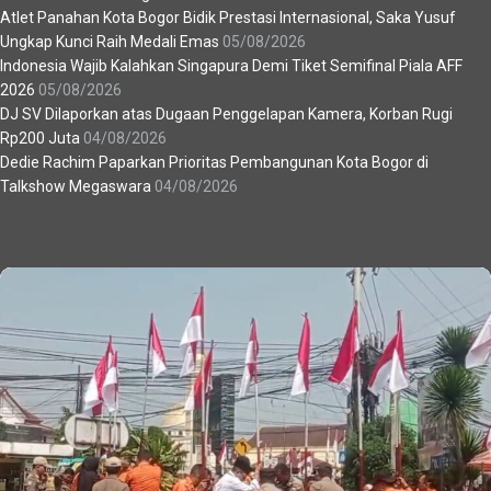
Atlet Panahan Kota Bogor Bidik Prestasi Internasional, Saka Yusuf
Ungkap Kunci Raih Medali Emas
05/08/2026
Indonesia Wajib Kalahkan Singapura Demi Tiket Semifinal Piala AFF
2026
05/08/2026
DJ SV Dilaporkan atas Dugaan Penggelapan Kamera, Korban Rugi
Rp200 Juta
04/08/2026
Dedie Rachim Paparkan Prioritas Pembangunan Kota Bogor di
Talkshow Megaswara
04/08/2026
Recent News