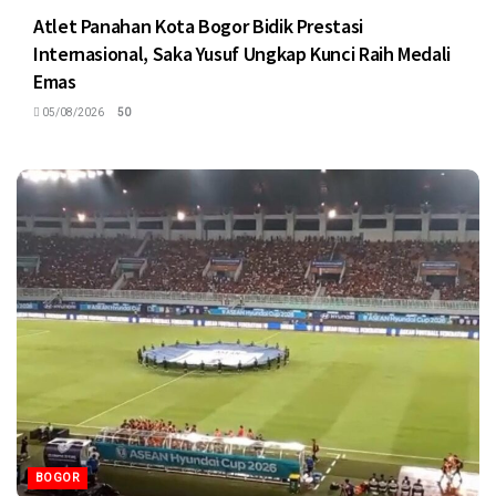
Atlet Panahan Kota Bogor Bidik Prestasi
Internasional, Saka Yusuf Ungkap Kunci Raih Medali
Emas
05/08/2026
50
BOGOR