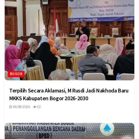
BOGOR
Terpilih Secara Aklamasi, M Rusdi Jadi Nakhoda Baru
MKKS Kabupaten Bogor 2026-2030
06/08/2026
53