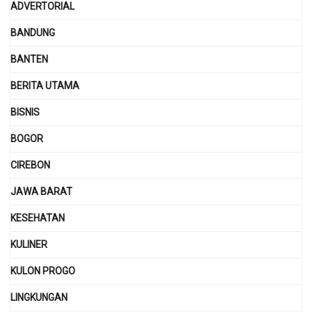
ADVERTORIAL
BANDUNG
BANTEN
BERITA UTAMA
BISNIS
BOGOR
CIREBON
JAWA BARAT
KESEHATAN
KULINER
KULON PROGO
LINGKUNGAN