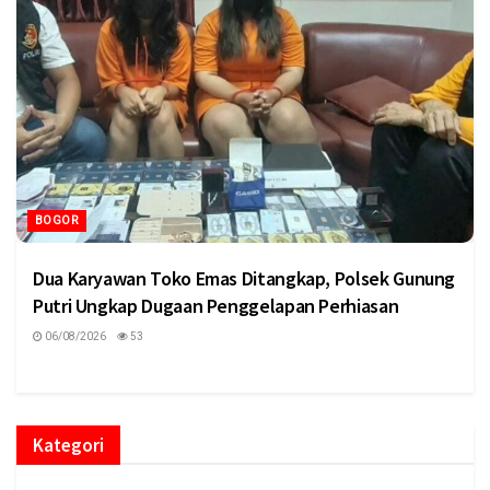
BOGOR
Dua Karyawan Toko Emas Ditangkap, Polsek Gunung
Putri Ungkap Dugaan Penggelapan Perhiasan
06/08/2026
53
Kategori