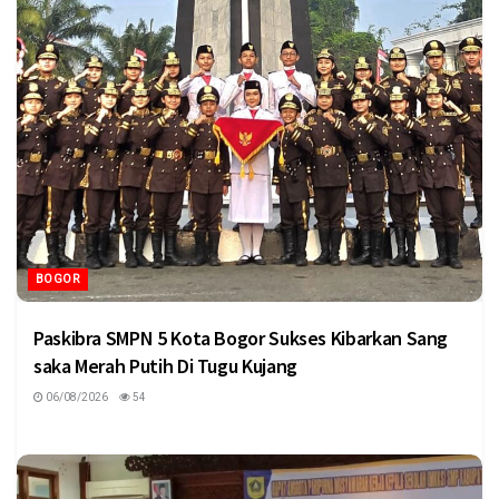
BOGOR
Paskibra SMPN 5 Kota Bogor Sukses Kibarkan Sang
saka Merah Putih Di Tugu Kujang
06/08/2026
54