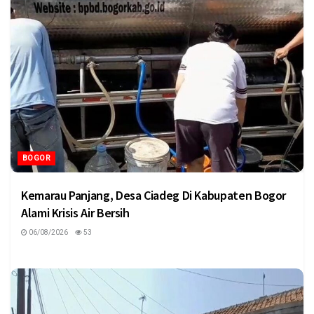
BOGOR
Kemarau Panjang, Desa Ciadeg Di Kabupaten Bogor
Alami Krisis Air Bersih
06/08/2026
53