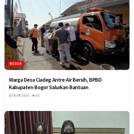
BOGOR
Warga Desa Ciadeg Antre Air Bersih, BPBD
Kabupaten Bogor Salurkan Bantuan
06/08/2026
50