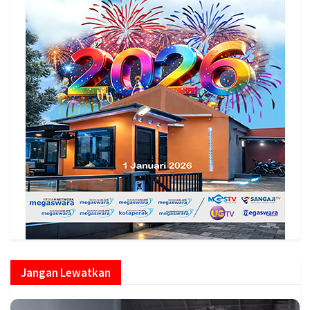
Jangan Lewatkan