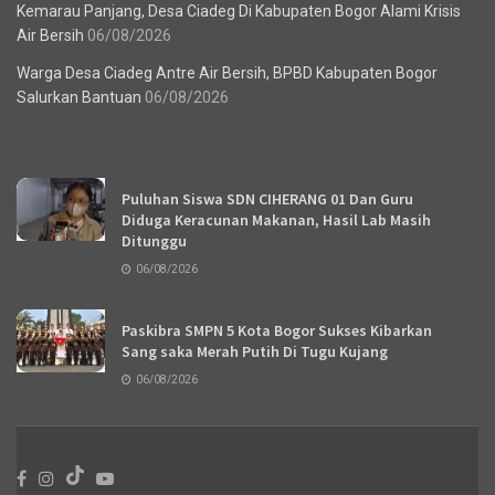
Kemarau Panjang, Desa Ciadeg Di Kabupaten Bogor Alami Krisis
Air Bersih
06/08/2026
Warga Desa Ciadeg Antre Air Bersih, BPBD Kabupaten Bogor
Salurkan Bantuan
06/08/2026
Recent News
Puluhan Siswa SDN CIHERANG 01 Dan Guru
Diduga Keracunan Makanan, Hasil Lab Masih
Ditunggu
06/08/2026
Paskibra SMPN 5 Kota Bogor Sukses Kibarkan
Sang saka Merah Putih Di Tugu Kujang
06/08/2026