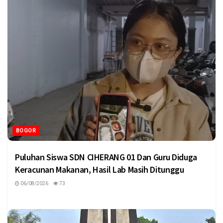
BOGOR
Puluhan Siswa SDN CIHERANG 01 Dan Guru Diduga
Keracunan Makanan, Hasil Lab Masih Ditunggu
06/08/2026
73