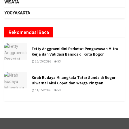
WISATA
YOGYAKARTA
Rekomendasi Baca
Fetty Anggraenidini Perketat Pengawasan Mitra
Kerja dan Validasi Bansos di Kota Bogor
26/05/2026
53
Kirab Budaya Milangkala Tatar Sunda di Bogor
Diwarnai Aksi Copet dan Warga Pingsan
11/05/2026
58