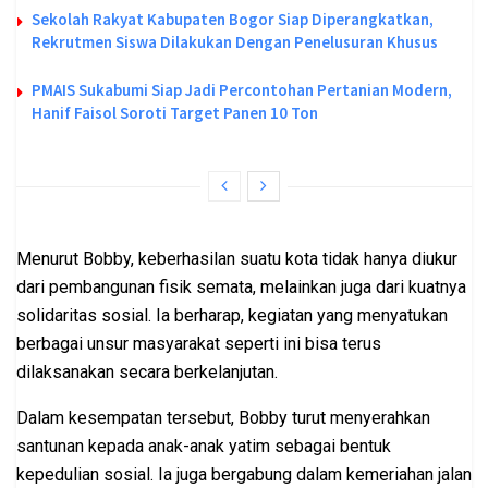
Sekolah Rakyat Kabupaten Bogor Siap Diperangkatkan,
Rekrutmen Siswa Dilakukan Dengan Penelusuran Khusus
PMAIS Sukabumi Siap Jadi Percontohan Pertanian Modern,
Hanif Faisol Soroti Target Panen 10 Ton
Menurut Bobby, keberhasilan suatu kota tidak hanya diukur
dari pembangunan fisik semata, melainkan juga dari kuatnya
solidaritas sosial. Ia berharap, kegiatan yang menyatukan
berbagai unsur masyarakat seperti ini bisa terus
dilaksanakan secara berkelanjutan.
Dalam kesempatan tersebut, Bobby turut menyerahkan
santunan kepada anak-anak yatim sebagai bentuk
kepedulian sosial. Ia juga bergabung dalam kemeriahan jalan