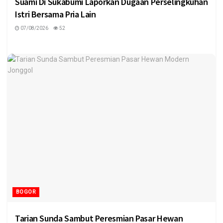
Suami Di Sukabumi Laporkan Dugaan Perselingkuhan
Istri Bersama Pria Lain
07/08/2026
52
BOGOR
Tarian Sunda Sambut Peresmian Pasar Hewan