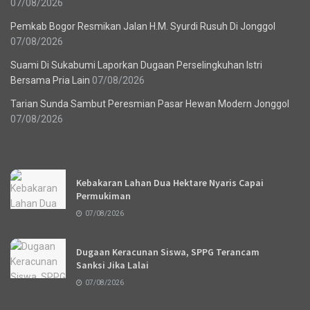
07/08/2026
Pemkab Bogor Resmikan Jalan H.M. Syurdi Rusuh Di Jonggol
07/08/2026
Suami Di Sukabumi Laporkan Dugaan Perselingkuhan Istri
Bersama Pria Lain
07/08/2026
Tarian Sunda Sambut Peresmian Pasar Hewan Modern Jonggol
07/08/2026
Recent News
Kebakaran Lahan Dua Hektare Nyaris Capai
Permukiman
07/08/2026
Dugaan Keracunan Siswa, SPPG Terancam
Sanksi Jika Lalai
07/08/2026