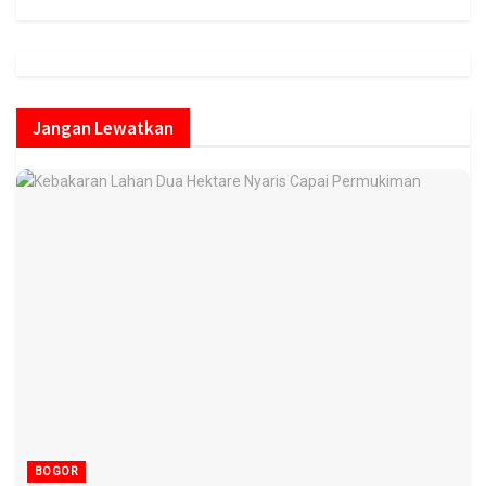
Jangan Lewatkan
BOGOR