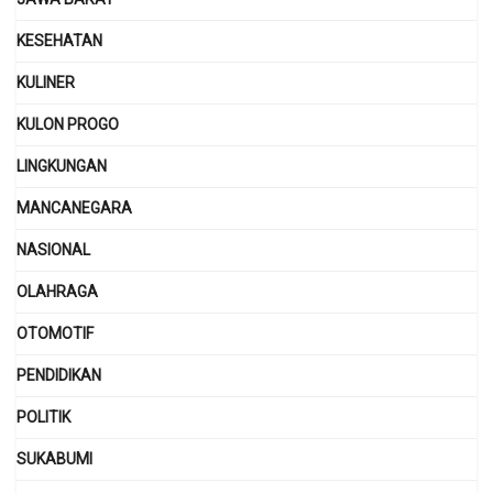
KESEHATAN
KULINER
KULON PROGO
LINGKUNGAN
MANCANEGARA
NASIONAL
OLAHRAGA
OTOMOTIF
PENDIDIKAN
POLITIK
SUKABUMI