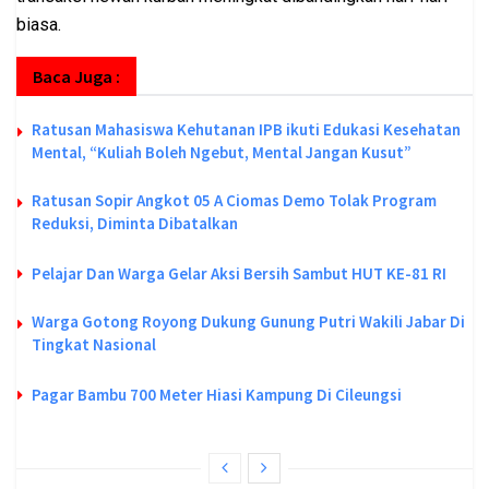
biasa.
Baca Juga :
Ratusan Mahasiswa Kehutanan IPB ikuti Edukasi Kesehatan
Mental, “Kuliah Boleh Ngebut, Mental Jangan Kusut”
Ratusan Sopir Angkot 05 A Ciomas Demo Tolak Program
Reduksi, Diminta Dibatalkan
Pelajar Dan Warga Gelar Aksi Bersih Sambut HUT KE-81 RI
Warga Gotong Royong Dukung Gunung Putri Wakili Jabar Di
Tingkat Nasional
Pagar Bambu 700 Meter Hiasi Kampung Di Cileungsi