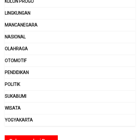
KULON PROGO
LINGKUNGAN
MANCANEGARA
NASIONAL
OLAHRAGA
OTOMOTIF
PENDIDIKAN
POLITIK
SUKABUMI
WISATA
YOGYAKARTA