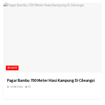
BOGOR
Pagar Bambu 700 Meter Hiasi Kampung Di Cileungsi
10/08/2026
50