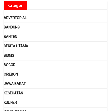
Kategori
ADVERTORIAL
BANDUNG
BANTEN
BERITA UTAMA
BISNIS
BOGOR
CIREBON
JAWA BARAT
KESEHATAN
KULINER