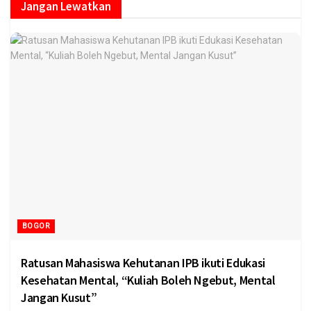
Jangan Lewatkan
BOGOR
Ratusan Mahasiswa Kehutanan IPB ikuti Edukasi
Kesehatan Mental, “Kuliah Boleh Ngebut, Mental
Jangan Kusut”