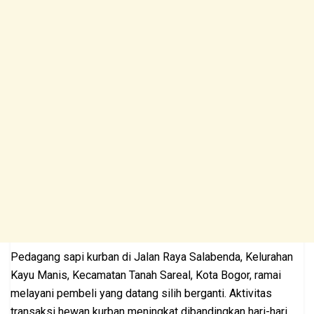
Pedagang sapi kurban di Jalan Raya Salabenda, Kelurahan
Kayu Manis, Kecamatan Tanah Sareal, Kota Bogor, ramai
melayani pembeli yang datang silih berganti. Aktivitas
transaksi hewan kurban meningkat dibandingkan hari-hari