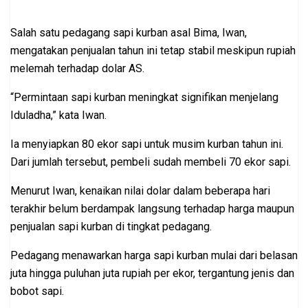
Salah satu pedagang sapi kurban asal Bima, Iwan,
mengatakan penjualan tahun ini tetap stabil meskipun rupiah
melemah terhadap dolar AS.
“Permintaan sapi kurban meningkat signifikan menjelang
Iduladha,” kata Iwan.
Ia menyiapkan 80 ekor sapi untuk musim kurban tahun ini.
Dari jumlah tersebut, pembeli sudah membeli 70 ekor sapi.
Menurut Iwan, kenaikan nilai dolar dalam beberapa hari
terakhir belum berdampak langsung terhadap harga maupun
penjualan sapi kurban di tingkat pedagang.
Pedagang menawarkan harga sapi kurban mulai dari belasan
juta hingga puluhan juta rupiah per ekor, tergantung jenis dan
bobot sapi.