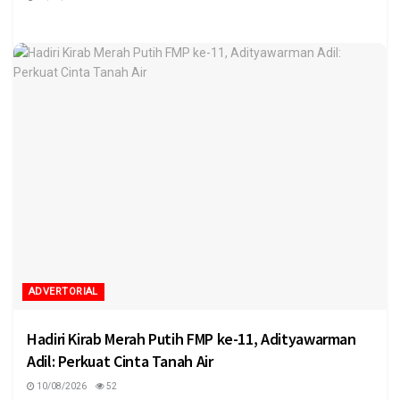
ADVERTORIAL
Hadiri Kirab Merah Putih FMP ke-11, Adityawarman
Adil: Perkuat Cinta Tanah Air
10/08/2026
52