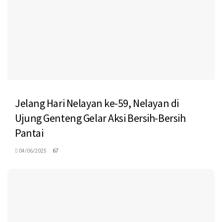
Jelang Hari Nelayan ke-59, Nelayan di
Ujung Genteng Gelar Aksi Bersih-Bersih
Pantai
04/06/2025
67