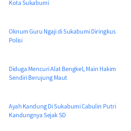
Kota Sukabumi
Oknum Guru Ngaji di Sukabumi Diringkus
Polisi
Diduga Mencuri Alat Bengkel, Main Hakim
Sendiri Berujung Maut
Ayah Kandung Di Sukabumi Cabulin Putri
Kandungnya Sejak SD