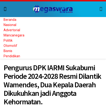
Beranda
Nasional
Advertorial
Mancanegara
Politik
Otomotif
Bisnis
Pendidikan
Pengurus DPK IARMI Sukabumi
Periode 2024-2028 Resmi Dilantik
Wamendes, Dua Kepala Daerah
Dikukuhkan jadi Anggota
Kehormatan.