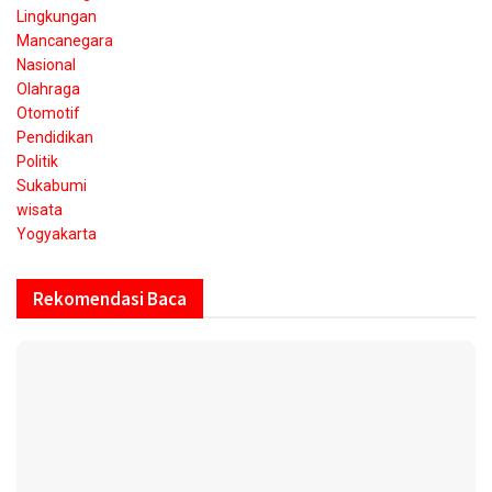
Lingkungan
Mancanegara
Nasional
Olahraga
Otomotif
Pendidikan
Politik
Sukabumi
wisata
Yogyakarta
Rekomendasi Baca