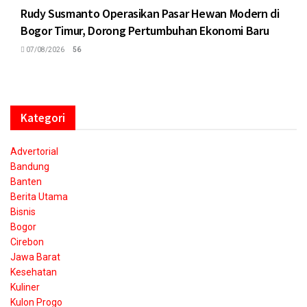
Rudy Susmanto Operasikan Pasar Hewan Modern di
Bogor Timur, Dorong Pertumbuhan Ekonomi Baru
07/08/2026
56
Kategori
Advertorial
Bandung
Banten
Berita Utama
Bisnis
Bogor
Cirebon
Jawa Barat
Kesehatan
Kuliner
Kulon Progo