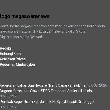
logo megaswaranews
Portal berita megaswaranews.com merupakan jaringan berita radio
megaswara network di 7 kota dan televisi lokal di 3 kota.
Digital News Media Network
Redaksi
Hubungi Kami
Kebijakan Privasi
Pedoman Media Cyber
Berita Terbaru
Kebakaran Lahan Dua Hektare Nyaris Capai Permukiman
07/08/2026
Dugaan Keracunan Siswa, SPPG Terancam Sanksi Jika Lalai
07/08/2026
Pemkab Bogor Resmikan Jalan H.M. Syurdi Rusuh Di Jonggol
07/08/2026