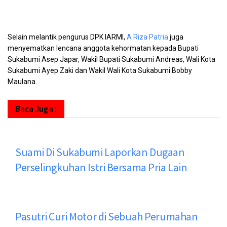
Selain melantik pengurus DPK IARMI,
A Riza Patria
juga
menyematkan lencana anggota kehormatan kepada Bupati
Sukabumi Asep Japar, Wakil Bupati Sukabumi Andreas, Wali Kota
Sukabumi Ayep Zaki dan Wakil Wali Kota Sukabumi Bobby
Maulana.
Baca Juga :
Suami Di Sukabumi Laporkan Dugaan
Perselingkuhan Istri Bersama Pria Lain
Pasutri Curi Motor di Sebuah Perumahan