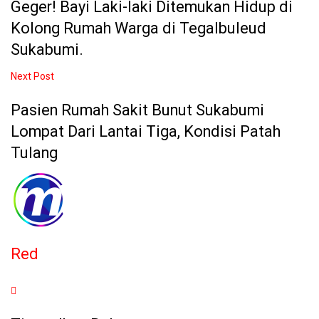
Geger! Bayi Laki-laki Ditemukan Hidup di
Kolong Rumah Warga di Tegalbuleud
Sukabumi.
Next Post
Pasien Rumah Sakit Bunut Sukabumi
Lompat Dari Lantai Tiga, Kondisi Patah
Tulang
Red