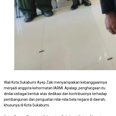
ayep zaki wali kota sukabumi
Wali Kota Sukabumi Ayep Zaki menyampaikan kebanggaannya
menjadi anggota kehormatan IARMI. Apalagi, penghargaan itu
dinilai sebagai bentuk atas dedikasi dan kontribusinya terhadap
pembangunan dan penguatan nilai-nilai bela negara di daerah,
khusunya di Kota Sukabumi.