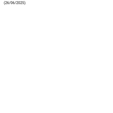
(26/06/2025).