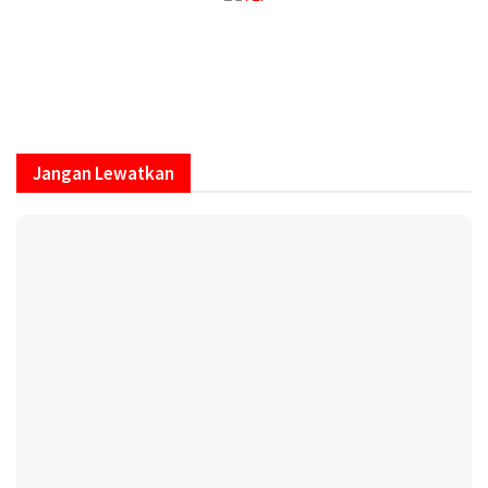
Jangan Lewatkan