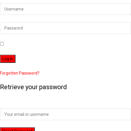
Remember Me
Forgotten Password?
Retrieve your password
Please enter your username or email address to reset your password.