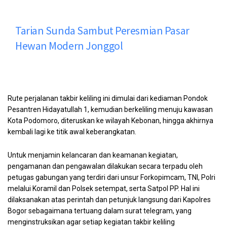
Tarian Sunda Sambut Peresmian Pasar
Hewan Modern Jonggol
Rute perjalanan takbir keliling ini dimulai dari kediaman Pondok
Pesantren Hidayatullah 1, kemudian berkeliling menuju kawasan
Kota Podomoro, diteruskan ke wilayah Kebonan, hingga akhirnya
kembali lagi ke titik awal keberangkatan.
Untuk menjamin kelancaran dan keamanan kegiatan,
pengamanan dan pengawalan dilakukan secara terpadu oleh
petugas gabungan yang terdiri dari unsur Forkopimcam, TNI, Polri
melalui Koramil dan Polsek setempat, serta Satpol PP. Hal ini
dilaksanakan atas perintah dan petunjuk langsung dari Kapolres
Bogor sebagaimana tertuang dalam surat telegram, yang
menginstruksikan agar setiap kegiatan takbir keliling