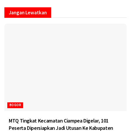
Jangan Lewatkan
BOGOR
MTQ Tingkat Kecamatan Ciampea Digelar, 101
Peserta Dipersiapkan Jadi Utusan Ke Kabupaten