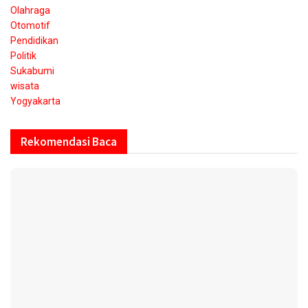
Olahraga
Otomotif
Pendidikan
Politik
Sukabumi
wisata
Yogyakarta
Rekomendasi Baca