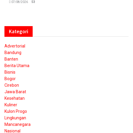
07/08/2026
53
Kategori
Advertorial
Bandung
Banten
Berita Utama
Bisnis
Bogor
Cirebon
Jawa Barat
Kesehatan
Kuliner
Kulon Progo
Lingkungan
Mancanegara
Nasional