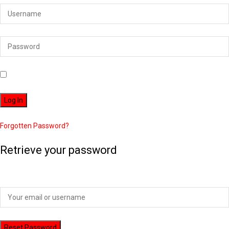
Remember Me
Forgotten Password?
Retrieve your password
Please enter your username or email address to reset your password.