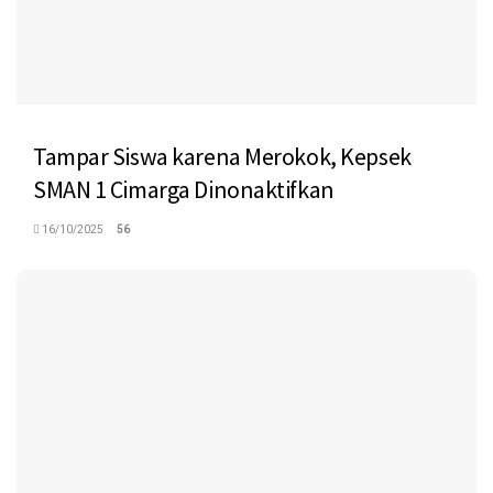
Tampar Siswa karena Merokok, Kepsek
SMAN 1 Cimarga Dinonaktifkan
16/10/2025
56