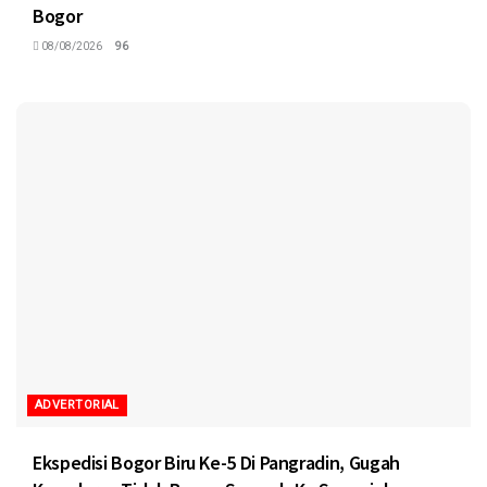
Bogor
08/08/2026
96
ADVERTORIAL
Ekspedisi Bogor Biru Ke-5 Di Pangradin, Gugah