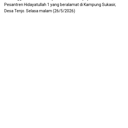
Pesantren Hidayatullah 1 yang beralamat di Kampung Sukasir,
Desa Tenjo. Selasa malam (26/5/2026)