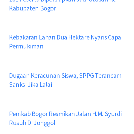
Kabupaten Bogor
Kebakaran Lahan Dua Hektare Nyaris Capai
Permukiman
Dugaan Keracunan Siswa, SPPG Terancam
Sanksi Jika Lalai
Pemkab Bogor Resmikan Jalan H.M. Syurdi
Rusuh Di Jonggol