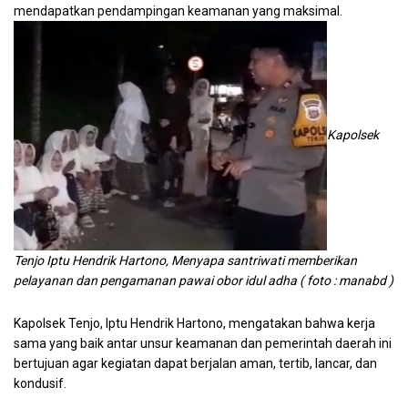
mendapatkan pendampingan keamanan yang maksimal.
Kapolsek
Tenjo Iptu Hendrik Hartono, Menyapa santriwati memberikan
pelayanan dan pengamanan pawai obor idul adha ( foto : manabd )
Kapolsek Tenjo, Iptu Hendrik Hartono, mengatakan bahwa kerja
sama yang baik antar unsur keamanan dan pemerintah daerah ini
bertujuan agar kegiatan dapat berjalan aman, tertib, lancar, dan
kondusif.