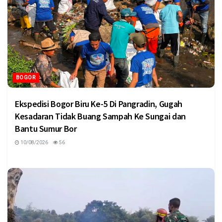
BOGOR
Ekspedisi Bogor Biru Ke-5 Di Pangradin, Gugah
Kesadaran Tidak Buang Sampah Ke Sungai dan
Bantu Sumur Bor
10/08/2026
56