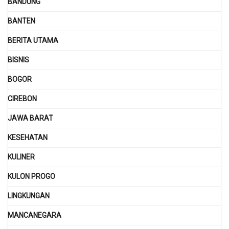
BANDUNG
BANTEN
BERITA UTAMA
BISNIS
BOGOR
CIREBON
JAWA BARAT
KESEHATAN
KULINER
KULON PROGO
LINGKUNGAN
MANCANEGARA