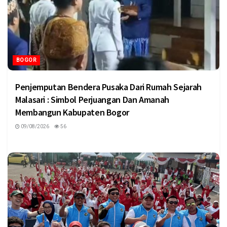
BOGOR
Penjemputan Bendera Pusaka Dari Rumah Sejarah
Malasari : Simbol Perjuangan Dan Amanah
Membangun Kabupaten Bogor
09/08/2026
56