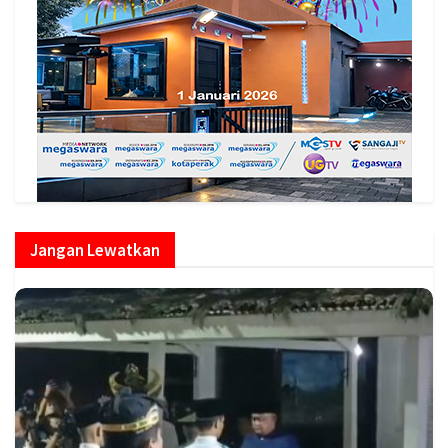
Jangan Lewatkan