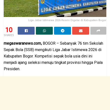
Liga Jabar Istimewa 2026 Resmi Digelar di Kabupaten Bogor
10
SHARES
megaswaranews.com,
BOGOR – Sebanyak 76 tim Sekolah
Sepak Bola (SSB) mengikuti Liga Jabar Istimewa 2026 di
Kabupaten Bogor. Kompetisi sepak bola usia dini ini
menjadi ajang seleksi menuju tingkat provinsi hingga Piala
Presiden.