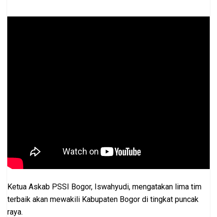
Ketua Askab PSSI Bogor,
Iswahyudi
, mengatakan lima tim
terbaik akan mewakili Kabupaten Bogor di tingkat puncak
raya.