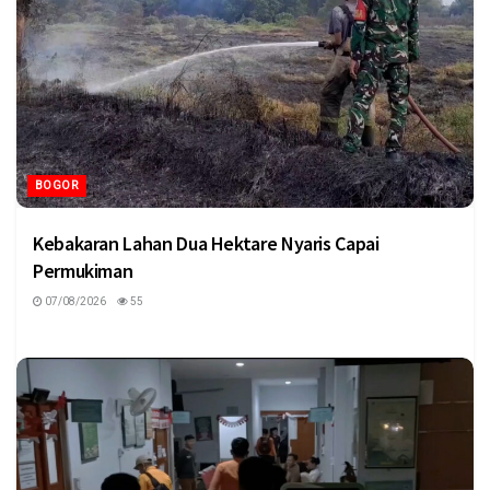
BOGOR
Kebakaran Lahan Dua Hektare Nyaris Capai
Permukiman
07/08/2026
55