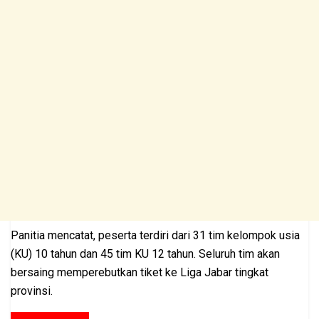
Panitia mencatat, peserta terdiri dari 31 tim kelompok usia
(KU) 10 tahun dan 45 tim KU 12 tahun. Seluruh tim akan
bersaing memperebutkan tiket ke Liga Jabar tingkat
provinsi.