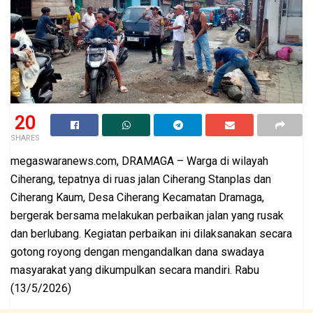
20
SHARES
megaswaranews.com, DRAMAGA – Warga di wilayah
Ciherang, tepatnya di ruas jalan Ciherang Stanplas dan
Ciherang Kaum, Desa Ciherang Kecamatan Dramaga,
bergerak bersama melakukan perbaikan jalan yang rusak
dan berlubang. Kegiatan perbaikan ini dilaksanakan secara
gotong royong dengan mengandalkan dana swadaya
masyarakat yang dikumpulkan secara mandiri. Rabu
(13/5/2026)