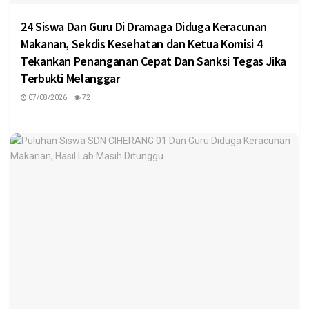
24 Siswa Dan Guru Di Dramaga Diduga Keracunan
Makanan, Sekdis Kesehatan dan Ketua Komisi 4
Tekankan Penanganan Cepat Dan Sanksi Tegas Jika
Terbukti Melanggar
07/08/2026
72