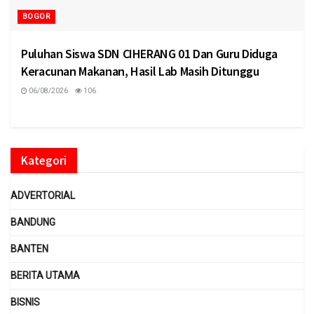
BOGOR
Puluhan Siswa SDN CIHERANG 01 Dan Guru Diduga
Keracunan Makanan, Hasil Lab Masih Ditunggu
06/08/2026
106
Kategori
ADVERTORIAL
BANDUNG
BANTEN
BERITA UTAMA
BISNIS