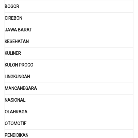
BOGOR
CIREBON
JAWA BARAT
KESEHATAN
KULINER
KULON PROGO
LINGKUNGAN
MANCANEGARA
NASIONAL
OLAHRAGA
OTOMOTIF
PENDIDIKAN