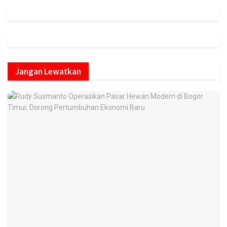
Jangan Lewatkan