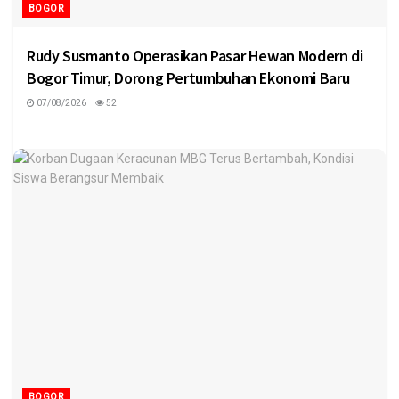
BOGOR
Rudy Susmanto Operasikan Pasar Hewan Modern di
Bogor Timur, Dorong Pertumbuhan Ekonomi Baru
07/08/2026
52
BOGOR