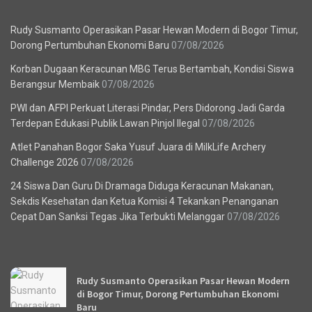
Berita Terbaru
Rudy Susmanto Operasikan Pasar Hewan Modern di Bogor Timur,
Dorong Pertumbuhan Ekonomi Baru
07/08/2026
Korban Dugaan Keracunan MBG Terus Bertambah, Kondisi Siswa
Berangsur Membaik
07/08/2026
PWI dan AFPI Perkuat Literasi Pindar, Pers Didorong Jadi Garda
Terdepan Edukasi Publik Lawan Pinjol Ilegal
07/08/2026
Atlet Panahan Bogor Saka Yusuf Juara di MilkLife Archery
Challenge 2026
07/08/2026
24 Siswa Dan Guru Di Dramaga Diduga Keracunan Makanan,
Sekdis Kesehatan dan Ketua Komisi 4 Tekankan Penanganan
Cepat Dan Sanksi Tegas Jika Terbukti Melanggar
07/08/2026
Recent News
Rudy Susmanto Operasikan Pasar Hewan Modern
di Bogor Timur, Dorong Pertumbuhan Ekonomi
Baru