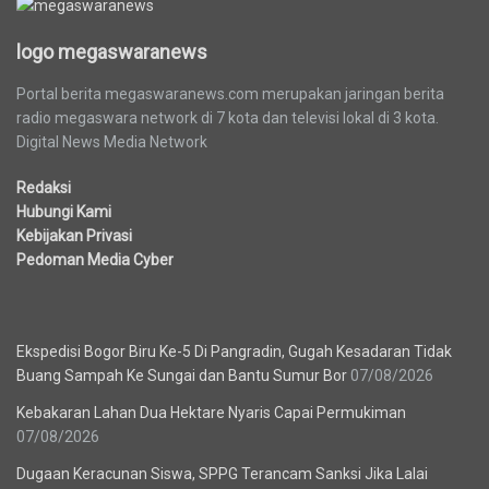
logo megaswaranews
Portal berita megaswaranews.com merupakan jaringan berita
radio megaswara network di 7 kota dan televisi lokal di 3 kota.
Digital News Media Network
Redaksi
Hubungi Kami
Kebijakan Privasi
Pedoman Media Cyber
Berita Terbaru
Ekspedisi Bogor Biru Ke-5 Di Pangradin, Gugah Kesadaran Tidak
Buang Sampah Ke Sungai dan Bantu Sumur Bor
07/08/2026
Kebakaran Lahan Dua Hektare Nyaris Capai Permukiman
07/08/2026
Dugaan Keracunan Siswa, SPPG Terancam Sanksi Jika Lalai