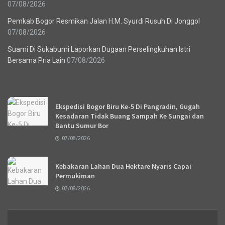
07/08/2026
Pemkab Bogor Resmikan Jalan H.M. Syurdi Rusuh Di Jonggol
07/08/2026
Suami Di Sukabumi Laporkan Dugaan Perselingkuhan Istri
Bersama Pria Lain
07/08/2026
Recent News
Ekspedisi Bogor Biru Ke-5 Di Pangradin, Gugah
Kesadaran Tidak Buang Sampah Ke Sungai dan
Bantu Sumur Bor
07/08/2026
Kebakaran Lahan Dua Hektare Nyaris Capai
Permukiman
07/08/2026