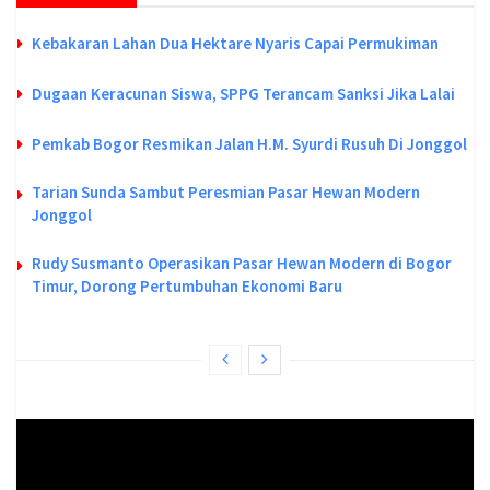
Kebakaran Lahan Dua Hektare Nyaris Capai Permukiman
Dugaan Keracunan Siswa, SPPG Terancam Sanksi Jika Lalai
Pemkab Bogor Resmikan Jalan H.M. Syurdi Rusuh Di Jonggol
Tarian Sunda Sambut Peresmian Pasar Hewan Modern
Jonggol
Rudy Susmanto Operasikan Pasar Hewan Modern di Bogor
Timur, Dorong Pertumbuhan Ekonomi Baru