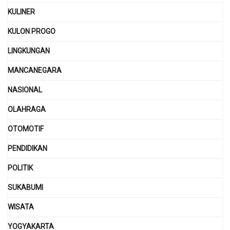
KULINER
KULON PROGO
LINGKUNGAN
MANCANEGARA
NASIONAL
OLAHRAGA
OTOMOTIF
PENDIDIKAN
POLITIK
SUKABUMI
WISATA
YOGYAKARTA