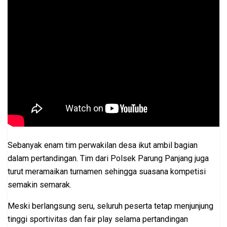
Sebanyak enam tim perwakilan desa ikut ambil bagian
dalam pertandingan. Tim dari Polsek Parung Panjang juga
turut meramaikan turnamen sehingga suasana kompetisi
semakin semarak.
Meski berlangsung seru, seluruh peserta tetap menjunjung
tinggi sportivitas dan fair play selama pertandingan