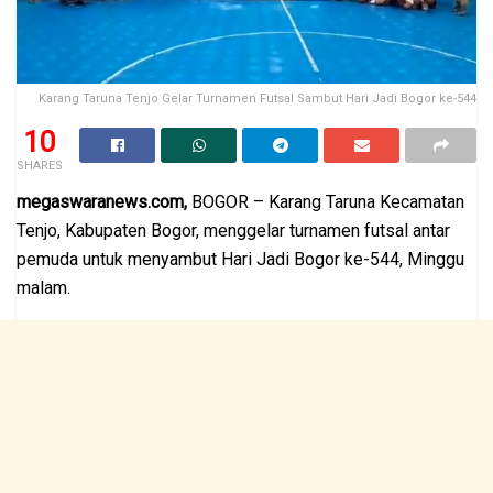
Karang Taruna Tenjo Gelar Turnamen Futsal Sambut Hari Jadi Bogor ke-544
10
SHARES
megaswaranews.com,
BOGOR – Karang Taruna Kecamatan
Tenjo, Kabupaten Bogor, menggelar turnamen futsal antar
pemuda untuk menyambut Hari Jadi Bogor ke-544, Minggu
malam.