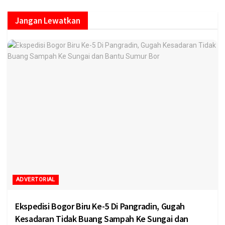
Jangan Lewatkan
ADVERTORIAL
Ekspedisi Bogor Biru Ke-5 Di Pangradin, Gugah
Kesadaran Tidak Buang Sampah Ke Sungai dan