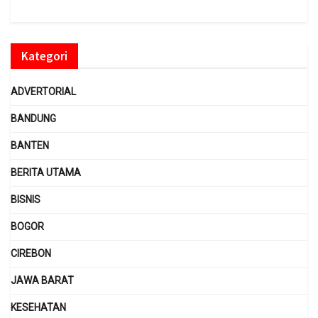
Kategori
ADVERTORIAL
BANDUNG
BANTEN
BERITA UTAMA
BISNIS
BOGOR
CIREBON
JAWA BARAT
KESEHATAN