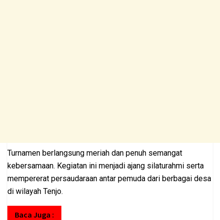
Turnamen berlangsung meriah dan penuh semangat
kebersamaan. Kegiatan ini menjadi ajang silaturahmi serta
mempererat persaudaraan antar pemuda dari berbagai desa
di wilayah Tenjo.
Baca Juga :