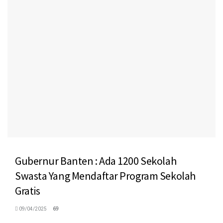
Gubernur Banten : Ada 1200 Sekolah
Swasta Yang Mendaftar Program Sekolah
Gratis
09/04/2025
69