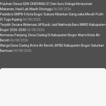
Puluhan Siswa SDN CIHERANG 01 Dan Guru Diduga Keracunan
Makanan, Hasil Lab Masih Ditunggu
06/08/2026
Paskibra SMPN 5 Kota Bogor Sukses Kibarkan Sang saka Merah Putih
Di Tugu Kujang
06/08/2026
Terpilih Secara Aklamasi, M Rusdi Jadi Nakhoda Baru MKKS Kabupaten
Bogor 2026-2030
06/08/2026
Kemarau Panjang, Desa Ciadeg Di Kabupaten Bogor Alami Krisis Air
Bersih
06/08/2026
Warga Desa Ciadeg Antre Air Bersih, BPBD Kabupaten Bogor Salurkan
Bantuan
06/08/2026
Recent News