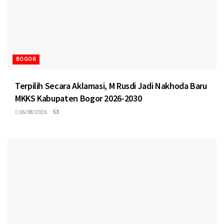
BOGOR
Terpilih Secara Aklamasi, M Rusdi Jadi Nakhoda Baru
MKKS Kabupaten Bogor 2026-2030
06/08/2026
53