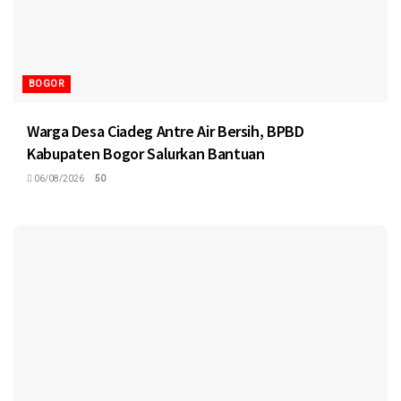
BOGOR
Warga Desa Ciadeg Antre Air Bersih, BPBD
Kabupaten Bogor Salurkan Bantuan
06/08/2026
50