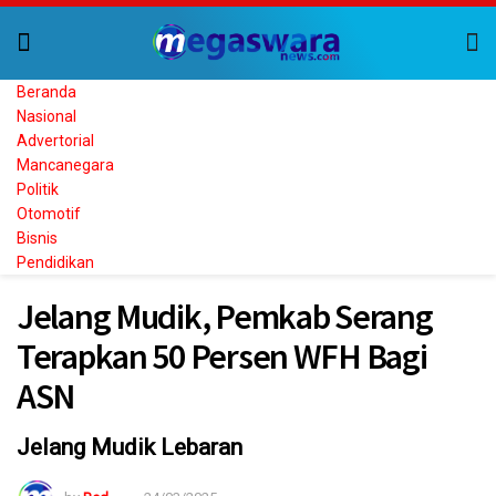
Beranda
Nasional
Advertorial
Mancanegara
Politik
Otomotif
Bisnis
Pendidikan
Jelang Mudik, Pemkab Serang
Terapkan 50 Persen WFH Bagi
ASN
Jelang Mudik Lebaran