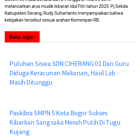
melancarkan arus mudik lebaran Idul Fitri tahun 2025. Pj Sekda
Kabupaten Serang, Rudy Suhartanto menyampaikan bahwa
kebijakan tersebut sesuai arahan Kemenpan RB.
Baca Juga :
Puluhan Siswa SDN CIHERANG 01 Dan Guru
Diduga Keracunan Makanan, Hasil Lab
Masih Ditunggu
Paskibra SMPN 5 Kota Bogor Sukses
Kibarkan Sang saka Merah Putih Di Tugu
Kujang