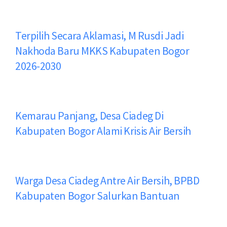
Terpilih Secara Aklamasi, M Rusdi Jadi
Nakhoda Baru MKKS Kabupaten Bogor
2026-2030
Kemarau Panjang, Desa Ciadeg Di
Kabupaten Bogor Alami Krisis Air Bersih
Warga Desa Ciadeg Antre Air Bersih, BPBD
Kabupaten Bogor Salurkan Bantuan