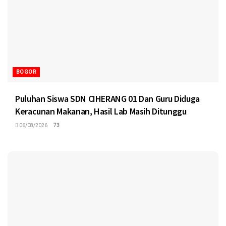
BOGOR
Puluhan Siswa SDN CIHERANG 01 Dan Guru Diduga
Keracunan Makanan, Hasil Lab Masih Ditunggu
06/08/2026
73