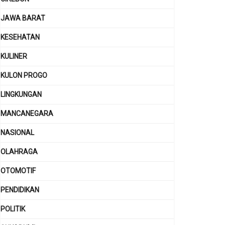
JAWA BARAT
KESEHATAN
KULINER
KULON PROGO
LINGKUNGAN
MANCANEGARA
NASIONAL
OLAHRAGA
OTOMOTIF
PENDIDIKAN
POLITIK