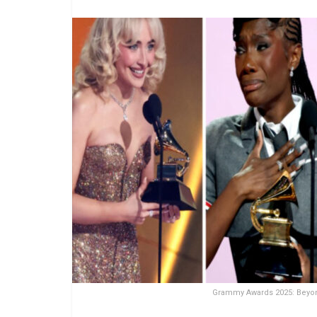
Grammy Awards 2025: Beyon