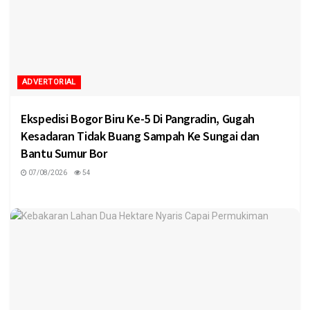
ADVERTORIAL
Ekspedisi Bogor Biru Ke-5 Di Pangradin, Gugah
Kesadaran Tidak Buang Sampah Ke Sungai dan
Bantu Sumur Bor
07/08/2026
54