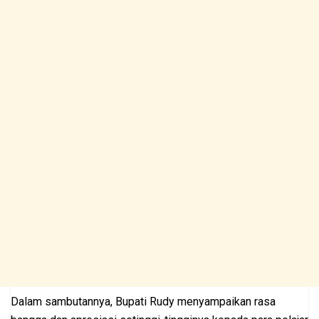
Dalam sambutannya, Bupati Rudy menyampaikan rasa