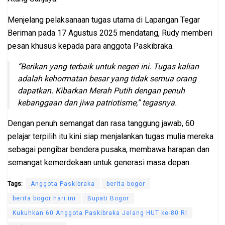
Menjelang pelaksanaan tugas utama di Lapangan Tegar
Beriman pada 17 Agustus 2025 mendatang, Rudy memberi
pesan khusus kepada para anggota Paskibraka.
“Berikan yang terbaik untuk negeri ini. Tugas kalian
adalah kehormatan besar yang tidak semua orang
dapatkan. Kibarkan Merah Putih dengan penuh
kebanggaan dan jiwa patriotisme,” tegasnya.
Dengan penuh semangat dan rasa tanggung jawab, 60
pelajar terpilih itu kini siap menjalankan tugas mulia mereka
sebagai pengibar bendera pusaka, membawa harapan dan
semangat kemerdekaan untuk generasi masa depan.
Tags:
Anggota Paskibraka
berita bogor
berita bogor hari ini
Bupati Bogor
Kukuhkan 60 Anggota Paskibraka Jelang HUT ke-80 RI