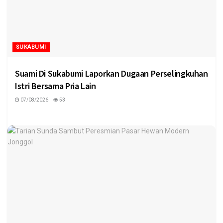
SUKABUMI
Suami Di Sukabumi Laporkan Dugaan Perselingkuhan
Istri Bersama Pria Lain
07/08/2026
53