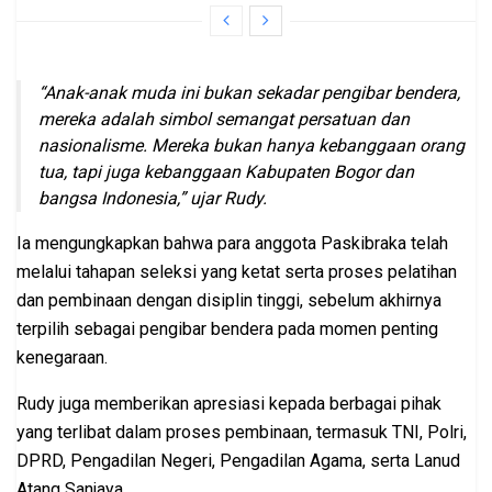
“Anak-anak muda ini bukan sekadar pengibar bendera,
mereka adalah simbol semangat persatuan dan
nasionalisme. Mereka bukan hanya kebanggaan orang
tua, tapi juga kebanggaan Kabupaten Bogor dan
bangsa Indonesia,” ujar Rudy.
Ia mengungkapkan bahwa para anggota Paskibraka telah
melalui tahapan seleksi yang ketat serta proses pelatihan
dan pembinaan dengan disiplin tinggi, sebelum akhirnya
terpilih sebagai pengibar bendera pada momen penting
kenegaraan.
Rudy juga memberikan apresiasi kepada berbagai pihak
yang terlibat dalam proses pembinaan, termasuk TNI, Polri,
DPRD, Pengadilan Negeri, Pengadilan Agama, serta Lanud
Atang Sanjaya.