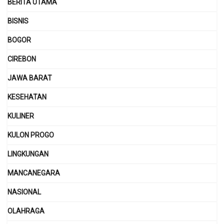
BERITA UTAMA
BISNIS
BOGOR
CIREBON
JAWA BARAT
KESEHATAN
KULINER
KULON PROGO
LINGKUNGAN
MANCANEGARA
NASIONAL
OLAHRAGA