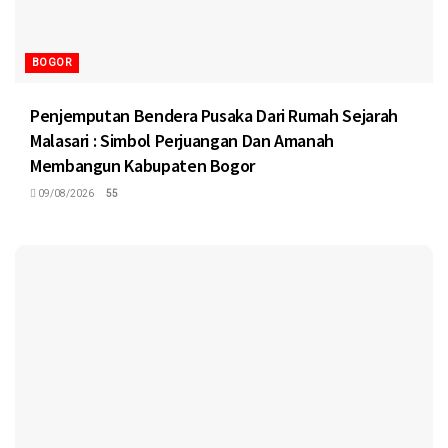
BOGOR
Penjemputan Bendera Pusaka Dari Rumah Sejarah
Malasari : Simbol Perjuangan Dan Amanah
Membangun Kabupaten Bogor
09/08/2026
55