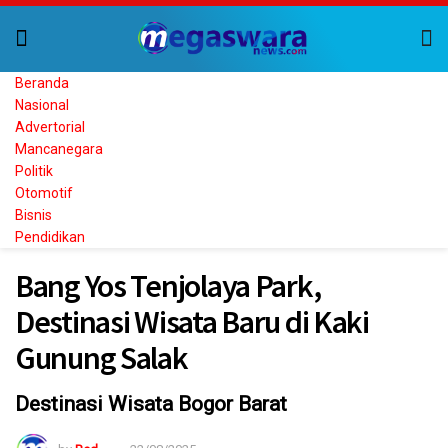
Beranda
Nasional
Advertorial
Mancanegara
Politik
Otomotif
Bisnis
Pendidikan
Bang Yos Tenjolaya Park,
Destinasi Wisata Baru di Kaki
Gunung Salak
Destinasi Wisata Bogor Barat