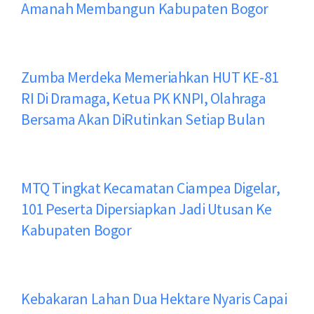
Amanah Membangun Kabupaten Bogor
Zumba Merdeka Memeriahkan HUT KE-81
RI Di Dramaga, Ketua PK KNPI, Olahraga
Bersama Akan DiRutinkan Setiap Bulan
MTQ Tingkat Kecamatan Ciampea Digelar,
101 Peserta Dipersiapkan Jadi Utusan Ke
Kabupaten Bogor
Kebakaran Lahan Dua Hektare Nyaris Capai