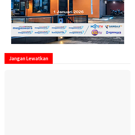
Jangan Lewatkan