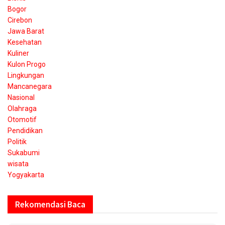
Bogor
Cirebon
Jawa Barat
Kesehatan
Kuliner
Kulon Progo
Lingkungan
Mancanegara
Nasional
Olahraga
Otomotif
Pendidikan
Politik
Sukabumi
wisata
Yogyakarta
Rekomendasi Baca