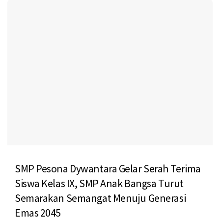
SMP Pesona Dywantara Gelar Serah Terima
Siswa Kelas IX, SMP Anak Bangsa Turut
Semarakan Semangat Menuju Generasi
Emas 2045