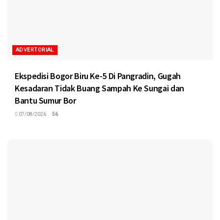
ADVERTORIAL
Ekspedisi Bogor Biru Ke-5 Di Pangradin, Gugah
Kesadaran Tidak Buang Sampah Ke Sungai dan
Bantu Sumur Bor
07/08/2026
56