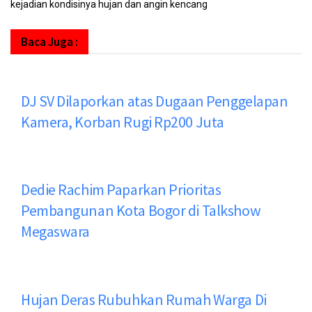
kejadian kondisinya hujan dan angin kencang
Baca Juga :
DJ SV Dilaporkan atas Dugaan Penggelapan
Kamera, Korban Rugi Rp200 Juta
Dedie Rachim Paparkan Prioritas
Pembangunan Kota Bogor di Talkshow
Megaswara
Hujan Deras Rubuhkan Rumah Warga Di