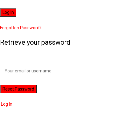
Forgotten Password?
Retrieve your password
Please enter your username or email address to reset your password.
Log In