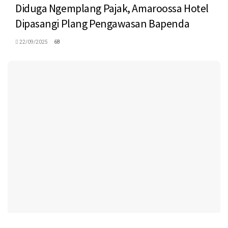
Diduga Ngemplang Pajak, Amaroossa Hotel
Dipasangi Plang Pengawasan Bapenda
22/09/2025
68