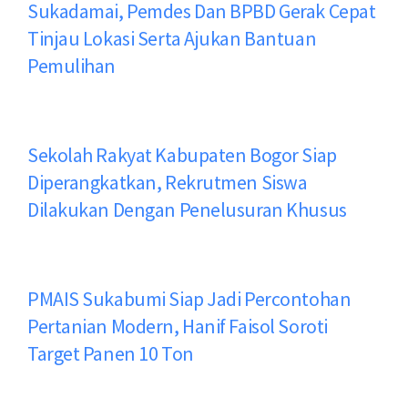
Sukadamai, Pemdes Dan BPBD Gerak Cepat
Tinjau Lokasi Serta Ajukan Bantuan
Pemulihan
Sekolah Rakyat Kabupaten Bogor Siap
Diperangkatkan, Rekrutmen Siswa
Dilakukan Dengan Penelusuran Khusus
PMAIS Sukabumi Siap Jadi Percontohan
Pertanian Modern, Hanif Faisol Soroti
Target Panen 10 Ton