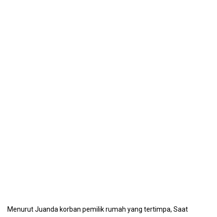
Menurut Juanda korban pemilik rumah yang tertimpa, Saat