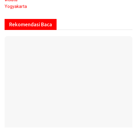
Yogyakarta
Rekomendasi Baca