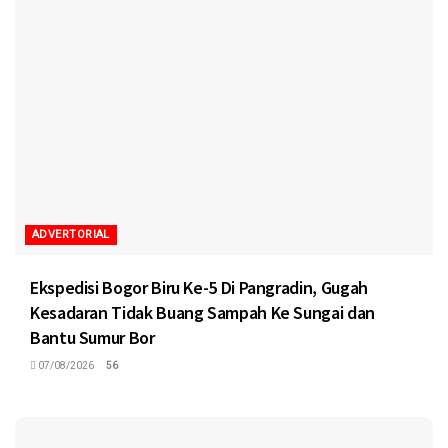
ADVERTORIAL
Ekspedisi Bogor Biru Ke-5 Di Pangradin, Gugah
Kesadaran Tidak Buang Sampah Ke Sungai dan
Bantu Sumur Bor
07/08/2026
56