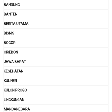
BANDUNG
BANTEN
BERITA UTAMA
BISNIS
BOGOR
CIREBON
JAWA BARAT
KESEHATAN
KULINER
KULON PROGO
LINGKUNGAN
MANCANEGARA