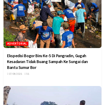
ADVERTORIAL
Ekspedisi Bogor Biru Ke-5 Di Pangradin, Gugah
Kesadaran Tidak Buang Sampah Ke Sungai dan
Bantu Sumur Bor
07/08/2026
56