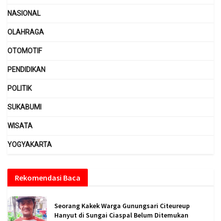
NASIONAL
OLAHRAGA
OTOMOTIF
PENDIDIKAN
POLITIK
SUKABUMI
WISATA
YOGYAKARTA
Rekomendasi Baca
Seorang Kakek Warga Gunungsari Citeureup
Hanyut di Sungai Ciaspal Belum Ditemukan