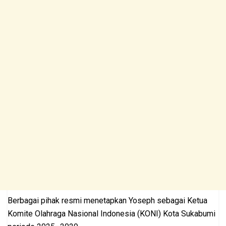
Berbagai pihak resmi menetapkan Yoseph sebagai Ketua
Komite Olahraga Nasional Indonesia (KONI) Kota Sukabumi