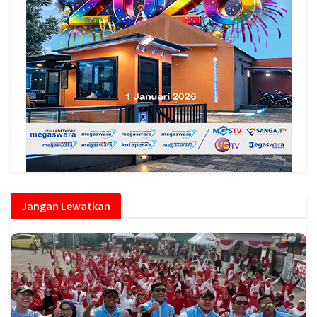
Jangan Lewatkan