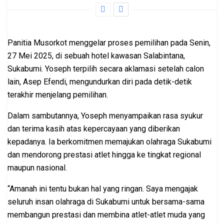
Panitia Musorkot menggelar proses pemilihan pada Senin,
27 Mei 2025, di sebuah hotel kawasan Salabintana,
Sukabumi. Yoseph terpilih secara aklamasi setelah calon
lain, Asep Efendi, mengundurkan diri pada detik-detik
terakhir menjelang pemilihan.
Dalam sambutannya, Yoseph menyampaikan rasa syukur
dan terima kasih atas kepercayaan yang diberikan
kepadanya. Ia berkomitmen memajukan olahraga Sukabumi
dan mendorong prestasi atlet hingga ke tingkat regional
maupun nasional.
“Amanah ini tentu bukan hal yang ringan. Saya mengajak
seluruh insan olahraga di Sukabumi untuk bersama-sama
membangun prestasi dan membina atlet-atlet muda yang