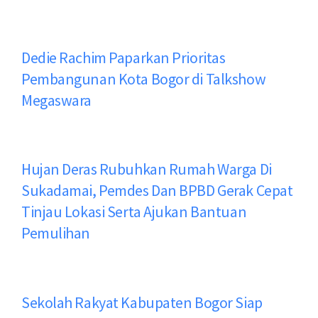
Dedie Rachim Paparkan Prioritas
Pembangunan Kota Bogor di Talkshow
Megaswara
Hujan Deras Rubuhkan Rumah Warga Di
Sukadamai, Pemdes Dan BPBD Gerak Cepat
Tinjau Lokasi Serta Ajukan Bantuan
Pemulihan
Sekolah Rakyat Kabupaten Bogor Siap