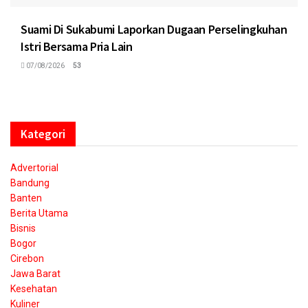
Suami Di Sukabumi Laporkan Dugaan Perselingkuhan
Istri Bersama Pria Lain
07/08/2026
53
Kategori
Advertorial
Bandung
Banten
Berita Utama
Bisnis
Bogor
Cirebon
Jawa Barat
Kesehatan
Kuliner