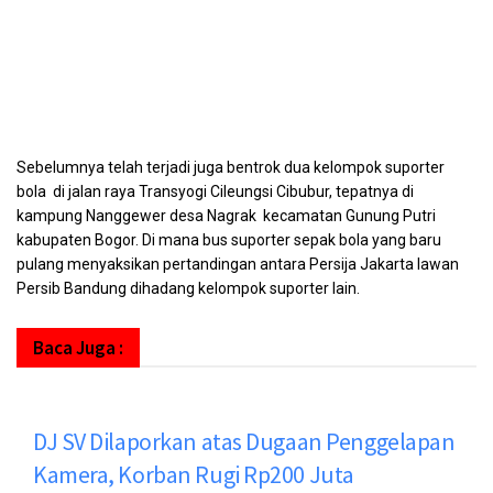
Sebelumnya telah terjadi juga bentrok dua kelompok suporter
bola di jalan raya Transyogi Cileungsi Cibubur, tepatnya di
kampung Nanggewer desa Nagrak kecamatan Gunung Putri
kabupaten Bogor. Di mana bus suporter sepak bola yang baru
pulang menyaksikan pertandingan antara Persija Jakarta lawan
Persib Bandung dihadang kelompok suporter lain.
Baca Juga :
DJ SV Dilaporkan atas Dugaan Penggelapan
Kamera, Korban Rugi Rp200 Juta