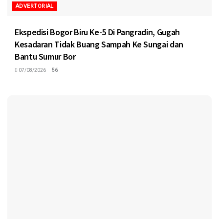
ADVERTORIAL
Ekspedisi Bogor Biru Ke-5 Di Pangradin, Gugah
Kesadaran Tidak Buang Sampah Ke Sungai dan
Bantu Sumur Bor
07/08/2026
56