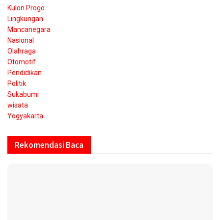
Kulon Progo
Lingkungan
Mancanegara
Nasional
Olahraga
Otomotif
Pendidikan
Politik
Sukabumi
wisata
Yogyakarta
Rekomendasi Baca