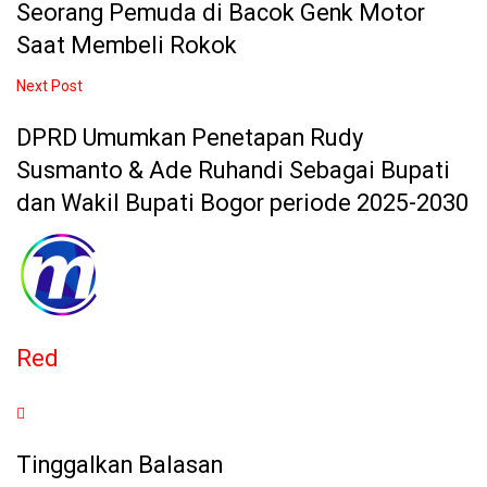
Seorang Pemuda di Bacok Genk Motor
Saat Membeli Rokok
Next Post
DPRD Umumkan Penetapan Rudy
Susmanto & Ade Ruhandi Sebagai Bupati
dan Wakil Bupati Bogor periode 2025-2030
Red
Tinggalkan Balasan