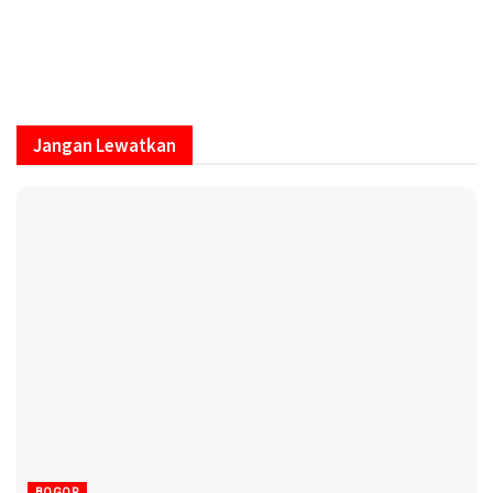
Jangan Lewatkan
BOGOR