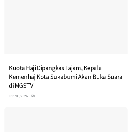
Kuota Haji Dipangkas Tajam, Kepala
Kemenhaj Kota Sukabumi Akan Buka Suara
di MGSTV
11/05/2026
58