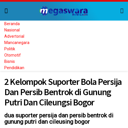
Beranda
Nasional
Advertorial
Mancanegara
Politik
Otomotif
Bisnis
Pendidikan
2 Kelompok Suporter Bola Persija
Dan Persib Bentrok di Gunung
Putri Dan Cileungsi Bogor
dua suporter persija dan persib bentrok di
gunung putri dan cileusing bogor