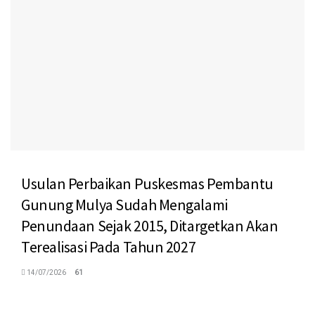
Usulan Perbaikan Puskesmas Pembantu
Gunung Mulya Sudah Mengalami
Penundaan Sejak 2015, Ditargetkan Akan
Terealisasi Pada Tahun 2027
14/07/2026
61