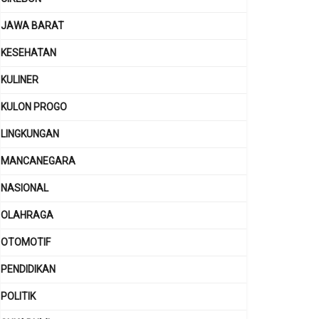
JAWA BARAT
KESEHATAN
KULINER
KULON PROGO
LINGKUNGAN
MANCANEGARA
NASIONAL
OLAHRAGA
OTOMOTIF
PENDIDIKAN
POLITIK