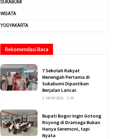
SUKABUMI
WISATA
YOGYAKARTA
Rekomendasi Baca
7 Sekolah Rakyat
Menengah Pertama di
Sukabumi Dipastikan
Berjalan Lancar.
18/09/2025
59
Bupati Bogor Ingin Gotong
Royong di Dramaga Bukan
Hanya Seremoni, tapi
Nyata