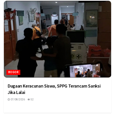
BOGOR
Dugaan Keracunan Siswa, SPPG Terancam Sanksi
Jika Lalai
07/08/2026
52