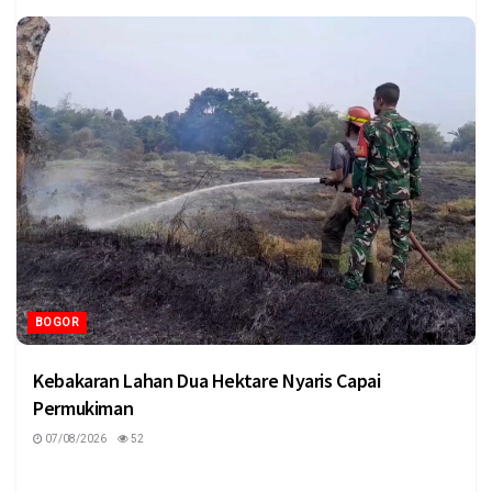
BOGOR
Kebakaran Lahan Dua Hektare Nyaris Capai
Permukiman
07/08/2026
52