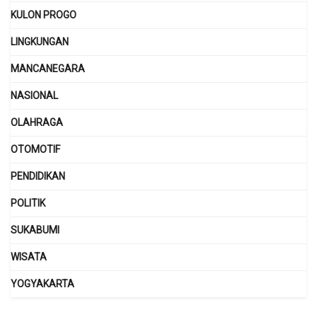
KULON PROGO
LINGKUNGAN
MANCANEGARA
NASIONAL
OLAHRAGA
OTOMOTIF
PENDIDIKAN
POLITIK
SUKABUMI
WISATA
YOGYAKARTA