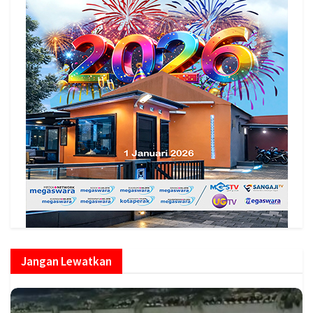
Jangan Lewatkan