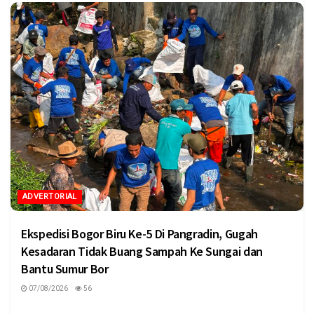
ADVERTORIAL
Ekspedisi Bogor Biru Ke-5 Di Pangradin, Gugah
Kesadaran Tidak Buang Sampah Ke Sungai dan
Bantu Sumur Bor
07/08/2026
56