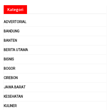
Kategori
ADVERTORIAL
BANDUNG
BANTEN
BERITA UTAMA
BISNIS
BOGOR
CIREBON
JAWA BARAT
KESEHATAN
KULINER