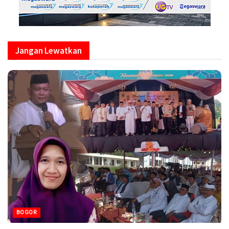
Jangan Lewatkan
BOGOR