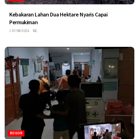
Kebakaran Lahan Dua Hektare Nyaris Capai
Permukiman
07/08/2026
52
BOGOR