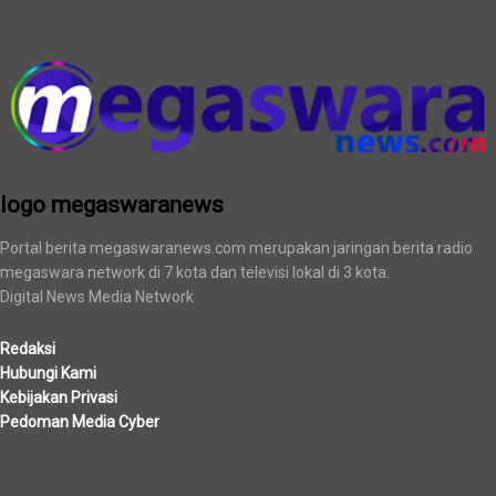
logo megaswaranews
logo megaswaranews
Portal berita megaswaranews.com merupakan jaringan berita radio
megaswara network di 7 kota dan televisi lokal di 3 kota.
Digital News Media Network
Redaksi
Hubungi Kami
Kebijakan Privasi
Pedoman Media Cyber
Berita Terbaru