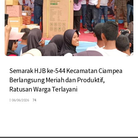
Semarak HJB ke-544 Kecamatan Ciampea
Berlangsung Meriah dan Produktif,
Ratusan Warga Terlayani
06/06/2026
74