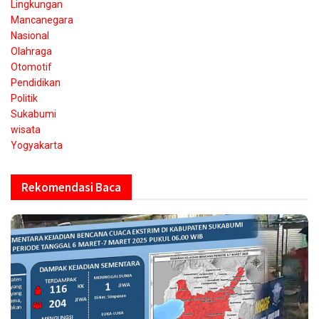
Lingkungan
Mancanegara
Nasional
Olahraga
Otomotif
Pendidikan
Politik
Sukabumi
wisata
Yogyakarta
Rekomendasi Baca