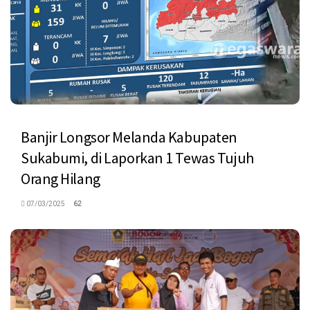
Banjir Longsor Melanda Kabupaten
Sukabumi, di Laporkan 1 Tewas Tujuh
Orang Hilang
07/03/2025
62