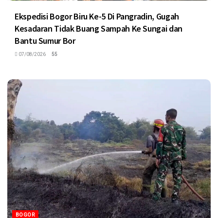
Ekspedisi Bogor Biru Ke-5 Di Pangradin, Gugah
Kesadaran Tidak Buang Sampah Ke Sungai dan
Bantu Sumur Bor
07/08/2026
55
BOGOR