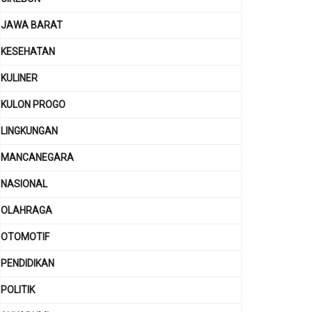
JAWA BARAT
KESEHATAN
KULINER
KULON PROGO
LINGKUNGAN
MANCANEGARA
NASIONAL
OLAHRAGA
OTOMOTIF
PENDIDIKAN
POLITIK