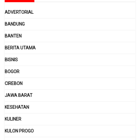
ADVERTORIAL
BANDUNG
BANTEN
BERITA UTAMA
BISNIS
BOGOR
CIREBON
JAWA BARAT
KESEHATAN
KULINER
KULON PROGO