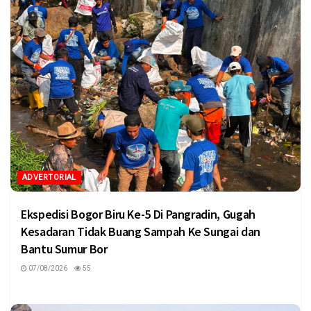
ADVERTORIAL
Ekspedisi Bogor Biru Ke-5 Di Pangradin, Gugah
Kesadaran Tidak Buang Sampah Ke Sungai dan
Bantu Sumur Bor
07/08/2026
55