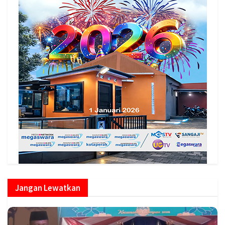
Jangan Lewatkan