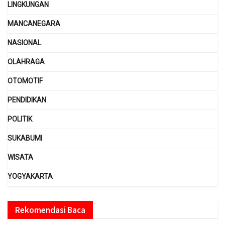
LINGKUNGAN
MANCANEGARA
NASIONAL
OLAHRAGA
OTOMOTIF
PENDIDIKAN
POLITIK
SUKABUMI
WISATA
YOGYAKARTA
Rekomendasi Baca