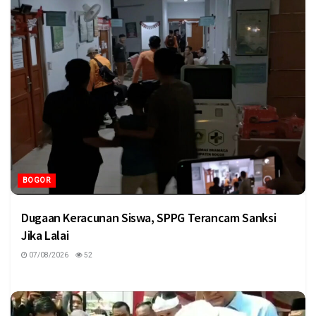
BOGOR
Dugaan Keracunan Siswa, SPPG Terancam Sanksi
Jika Lalai
07/08/2026
52