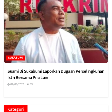
SUKABUMI
Suami Di Sukabumi Laporkan Dugaan Perselingkuhan
Istri Bersama Pria Lain
07/08/2026
53
Kategori