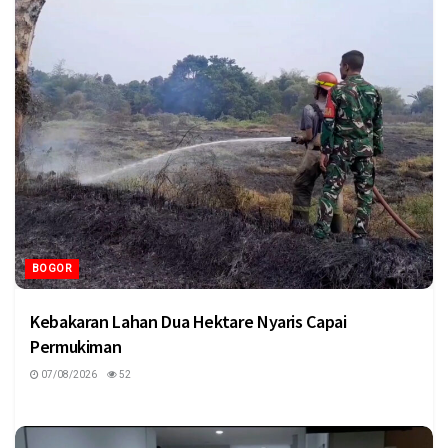
BOGOR
Kebakaran Lahan Dua Hektare Nyaris Capai
Permukiman
07/08/2026
52