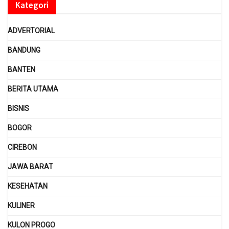
Kategori
ADVERTORIAL
BANDUNG
BANTEN
BERITA UTAMA
BISNIS
BOGOR
CIREBON
JAWA BARAT
KESEHATAN
KULINER
KULON PROGO