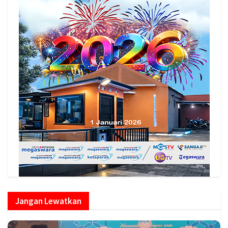
Jangan Lewatkan