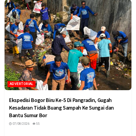
ADVERTORIAL
Ekspedisi Bogor Biru Ke-5 Di Pangradin, Gugah
Kesadaran Tidak Buang Sampah Ke Sungai dan
Bantu Sumur Bor
07/08/2026
55