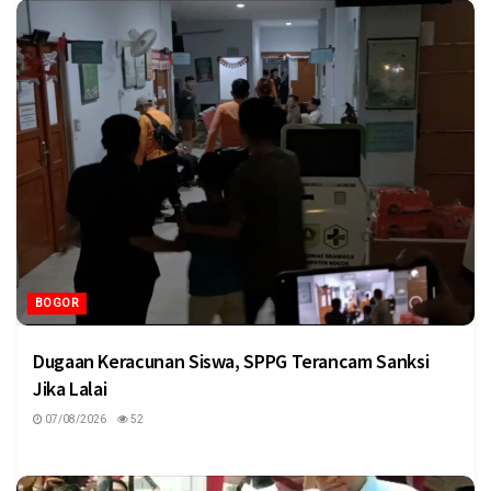
BOGOR
Dugaan Keracunan Siswa, SPPG Terancam Sanksi
Jika Lalai
07/08/2026
52