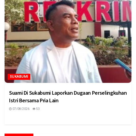
SUKABUMI
Suami Di Sukabumi Laporkan Dugaan Perselingkuhan
Istri Bersama Pria Lain
07/08/2026
53