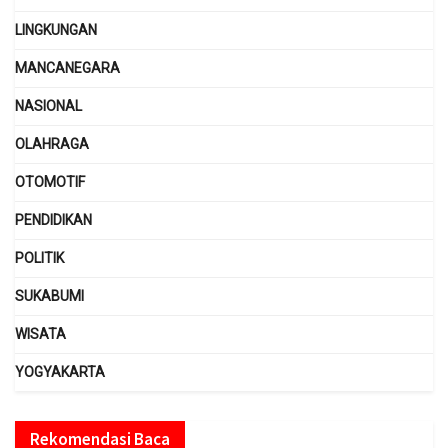
LINGKUNGAN
MANCANEGARA
NASIONAL
OLAHRAGA
OTOMOTIF
PENDIDIKAN
POLITIK
SUKABUMI
WISATA
YOGYAKARTA
Rekomendasi Baca