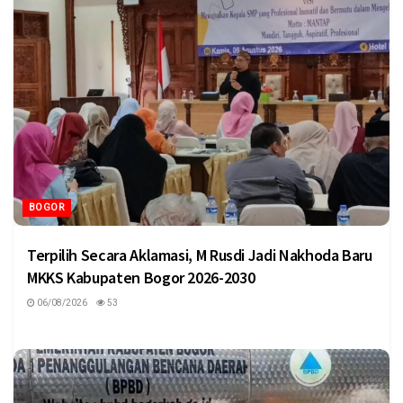
BOGOR
Terpilih Secara Aklamasi, M Rusdi Jadi Nakhoda Baru
MKKS Kabupaten Bogor 2026-2030
06/08/2026
53