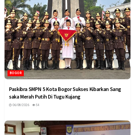
BOGOR
Paskibra SMPN 5 Kota Bogor Sukses Kibarkan Sang
saka Merah Putih Di Tugu Kujang
06/08/2026
54