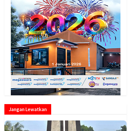
Jangan Lewatkan