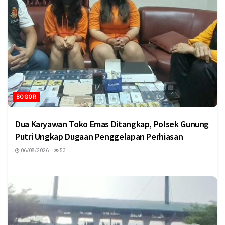
BOGOR
Dua Karyawan Toko Emas Ditangkap, Polsek Gunung
Putri Ungkap Dugaan Penggelapan Perhiasan
06/08/2026
53