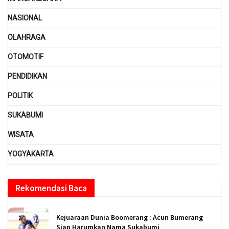
NASIONAL
OLAHRAGA
OTOMOTIF
PENDIDIKAN
POLITIK
SUKABUMI
WISATA
YOGYAKARTA
Rekomendasi Baca
Kejuaraan Dunia Boomerang : Acun Bumerang
Siap Harumkan Nama Sukabumi