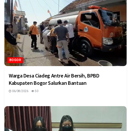
BOGOR
Warga Desa Ciadeg Antre Air Bersih, BPBD
Kabupaten Bogor Salurkan Bantuan
06/08/2026
50