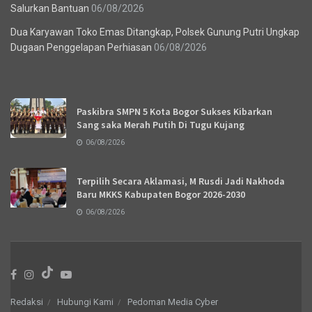
Salurkan Bantuan
06/08/2026
Dua Karyawan Toko Emas Ditangkap, Polsek Gunung Putri Ungkap
Dugaan Penggelapan Perhiasan
06/08/2026
Recent News
Paskibra SMPN 5 Kota Bogor Sukses Kibarkan
Sang saka Merah Putih Di Tugu Kujang
06/08/2026
Terpilih Secara Aklamasi, M Rusdi Jadi Nakhoda
Baru MKKS Kabupaten Bogor 2026-2030
06/08/2026
Redaksi
Hubungi Kami
Pedoman Media Cyber