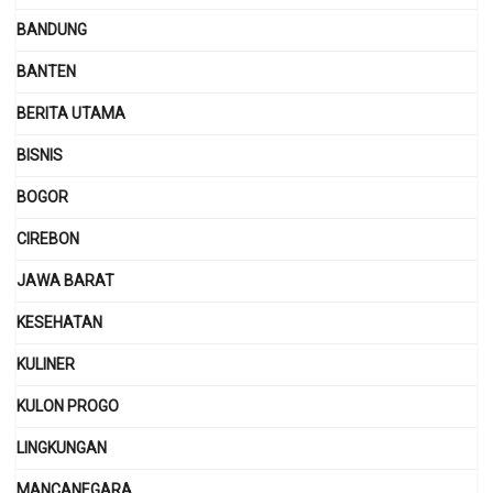
BANDUNG
BANTEN
BERITA UTAMA
BISNIS
BOGOR
CIREBON
JAWA BARAT
KESEHATAN
KULINER
KULON PROGO
LINGKUNGAN
MANCANEGARA