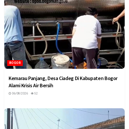
BOGOR
Kemarau Panjang, Desa Ciadeg Di Kabupaten Bogor
Alami Krisis Air Bersih
06/08/2026
52